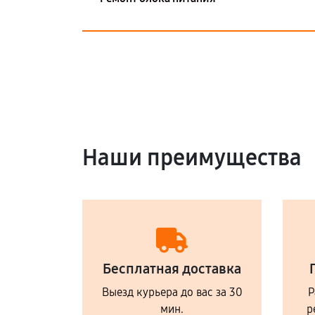
Наши преимущества
Бесплатная доставка
Выезд курьера до вас за 30
Р
мин.
р