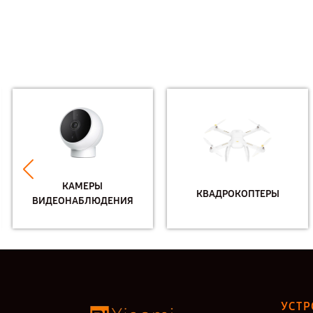
КАМЕРЫ
КВАДРОКОПТЕРЫ
ВИДЕОНАБЛЮДЕНИЯ
УСТР