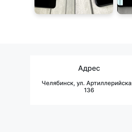
Адрес
Челябинск, ул. Артиллерийска
136