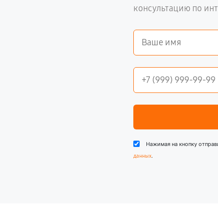
консультацию по ин
Нажимая на кнопку отправ
.
данных