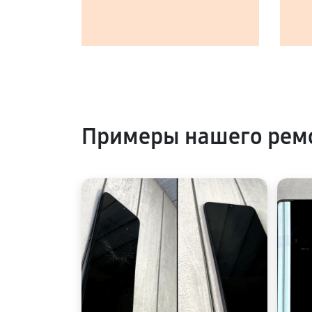
Примеры нашего ремо