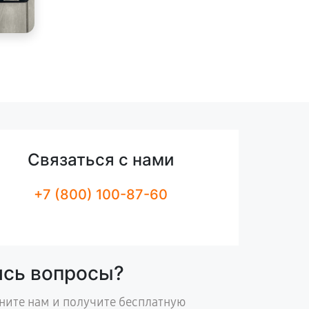
Связаться с нами
+7 (800) 100-87-60
ись вопросы?
ните нам и получите бесплатную