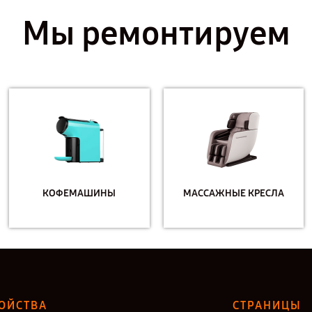
Мы ремонтируем
КОФЕМАШИНЫ
МАССАЖНЫЕ КРЕСЛА
ОЙСТВА
СТРАНИЦЫ