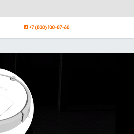
+7 (800) 100-87-60