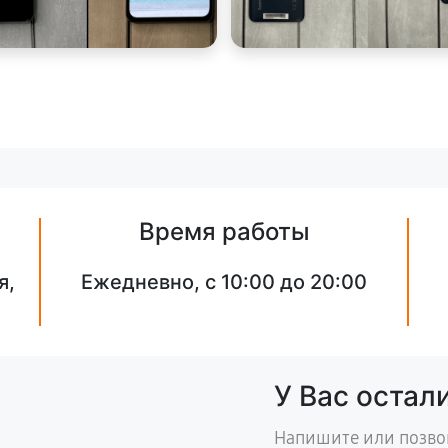
Время работы
я,
Ежедневно, с 10:00 до 20:00
У Вас остал
Напишите или позво