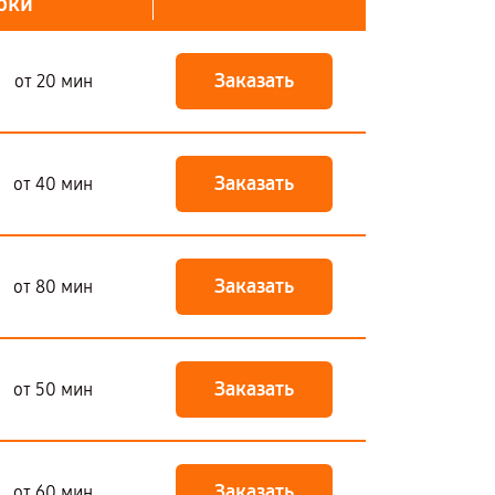
оки
Заказать
от 20 мин
Заказать
от 40 мин
Заказать
от 80 мин
Заказать
от 50 мин
Заказать
от 60 мин