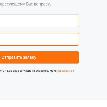
тересующему Вас вопросу.
Отправить заявку
ить я даю свое согласие на обработку моих
персональных