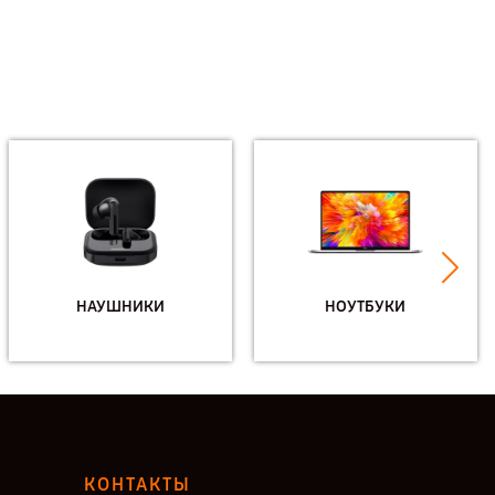
НАУШНИКИ
НОУТБУКИ
КОНТАКТЫ