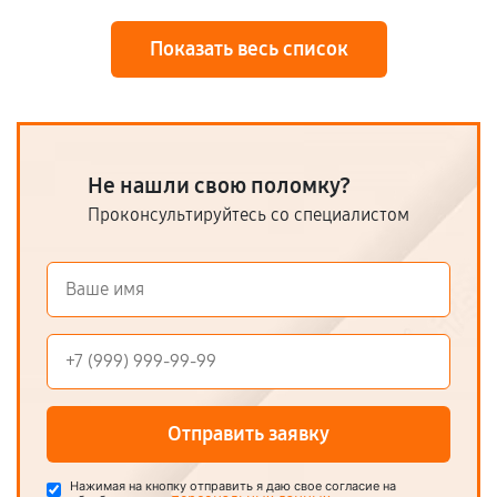
Показать весь список
Не нашли свою поломку?
Проконсультируйтесь со специалистом
Отправить заявку
Нажимая на кнопку отправить я даю свое согласие на