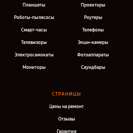
Планшеты
Проекторы
Роботы-пылесосы
Роутеры
Смарт-часы
Телефоны
Телевизоры
Экшн-камеры
Электросамокаты
Фотоаппараты
Мониторы
Саундбары
СТРАНИЦЫ
Цены на ремонт
Отзывы
Гарантия