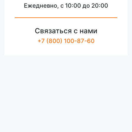
Ежедневно, с 10:00 до 20:00
Связаться с нами
+7 (800) 100-87-60