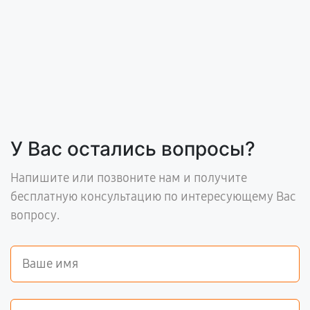
У Вас остались вопросы?
Напишите или позвоните нам и получите
бесплатную консультацию по интересующему Вас
вопросу.