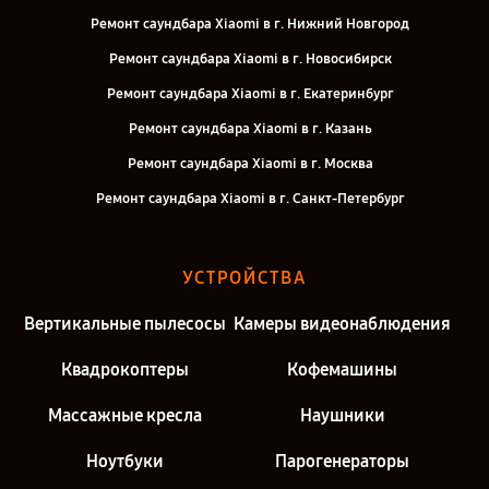
Ремонт саундбара Xiaomi в г. Нижний Новгород
Ремонт саундбара Xiaomi в г. Новосибирск
Ремонт саундбара Xiaomi в г. Екатеринбург
Ремонт саундбара Xiaomi в г. Казань
Ремонт саундбара Xiaomi в г. Москва
Ремонт саундбара Xiaomi в г. Санкт-Петербург
УСТРОЙСТВА
Вертикальные пылесосы
Камеры видеонаблюдения
Квадрокоптеры
Кофемашины
Массажные кресла
Наушники
Ноутбуки
Парогенераторы