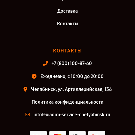
Доставка
Контакты
КОНТАКТЫ
+7 (800) 100-87-60
Ежедневно, с 10:00 до 20:00
Челябинск, ул. Артиллерийская, 136
Политика конфиденциальности
info@xiaomi-service-chelyabinsk.ru