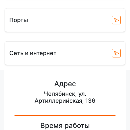
Порты
Сеть и интернет
Адрес
Челябинск, ул.
Артиллерийская, 136
Время работы