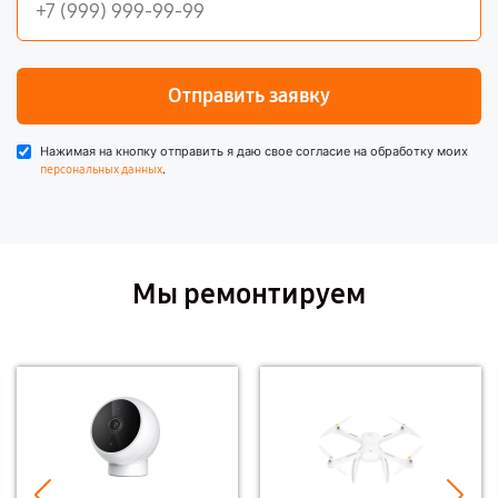
Отправить заявку
Нажимая на кнопку отправить я даю свое согласие на обработку моих
.
персональных данных
Мы ремонтируем