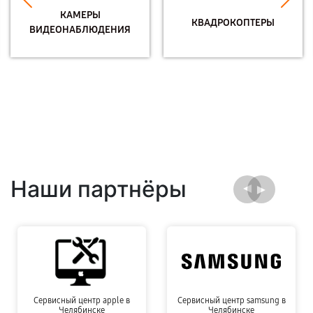
КАМЕРЫ
КВАДРОКОПТЕРЫ
ВИДЕОНАБЛЮДЕНИЯ
Наши партнёры
Сервисный центр apple в
Сервисный центр samsung в
Челябинске
Челябинске