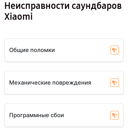
Неисправности саундбаров
Xiaomi
Общие поломки
Механические повреждения
Программные сбои