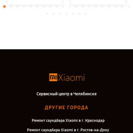
Сервисный центр в Челябинске
ДРУГИЕ ГОРОДА
Ремонт саундбара Xiaomi в г. Краснодар
Ремонт саундбара Xiaomi в г. Ростов-на-Дону